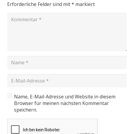
Erforderliche Felder sind mit
*
markiert
Name, E-Mail-Adresse und Website in diesem
Browser für meinen nächsten Kommentar
speichern.