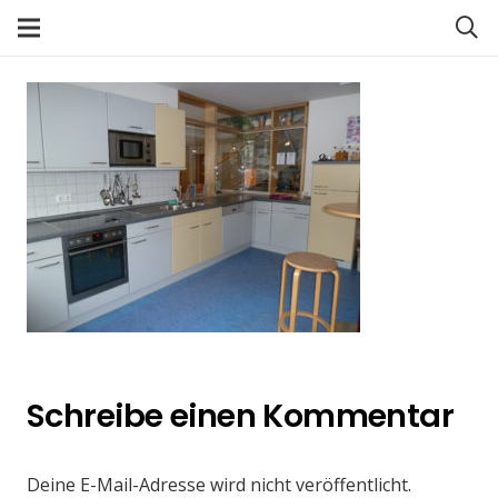
Schreibe einen Kommentar
Deine E-Mail-Adresse wird nicht veröffentlicht.