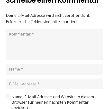
Schreibe einen Kommentar
Deine E-Mail-Adresse wird nicht veröffentlicht.
Erforderliche Felder sind mit
*
markiert
Name, E-Mail-Adresse und Website in diesem
Browser für meinen nächsten Kommentar
speichern.