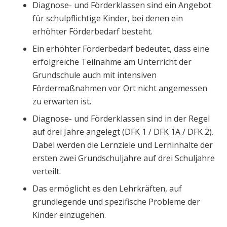
Diagnose- und Förderklassen sind ein Angebot
für schulpflichtige Kinder, bei denen ein
erhöhter Förderbedarf besteht.
Ein erhöhter Förderbedarf bedeutet, dass eine
erfolgreiche Teilnahme am Unterricht der
Grundschule auch mit intensiven
Fördermaßnahmen vor Ort nicht angemessen
zu erwarten ist.
Diagnose- und Förderklassen sind in der Regel
auf drei Jahre angelegt (DFK 1 / DFK 1A / DFK 2).
Dabei werden die Lernziele und Lerninhalte der
ersten zwei Grundschuljahre auf drei Schuljahre
verteilt.
Das ermöglicht es den Lehrkräften, auf
grundlegende und spezifische Probleme der
Kinder einzugehen.