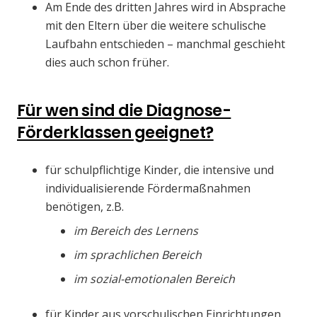
Am Ende des dritten Jahres wird in Ab­sprache
mit den Eltern über die wei­tere schulische
Laufbahn entschieden – manchmal geschieht
dies auch schon früher.
Für wen sind die Diagnose-
Förderklassen geeignet?
für schulpflichtige Kinder, die intensive und
individualisierende Fördermaßnahmen
benötigen, z.B.
im Bereich des Lernens
im sprachlichen Bereich
im sozial-emotionalen Bereich
für Kinder aus vorschulischen Einrichtungen