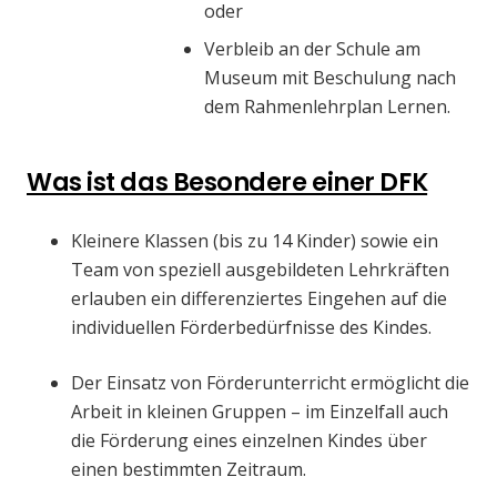
oder
Verbleib an der Schule am
Museum mit Beschulung nach
dem Rahmenlehrplan Lernen.
Was ist das Besondere einer DFK
Kleinere Klassen (bis zu 14 Kinder) sowie ein
Team von speziell ausgebildeten Lehrkräften
erlauben ein differenziertes Eingehen auf die
individuellen Förderbedürfnisse des Kindes.
Der Einsatz von Förderunterricht ermöglicht die
Arbeit in kleinen Gruppen – im Einzelfall auch
die Förderung eines einzelnen Kindes über
einen bestimmten Zeitraum.