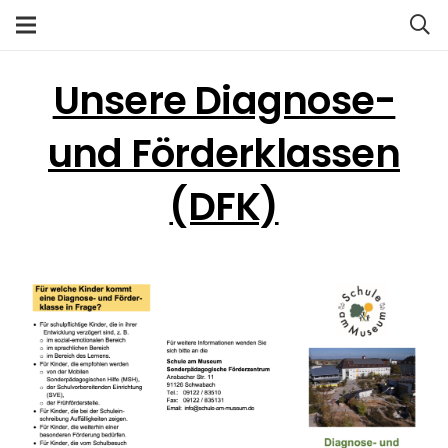
Unsere Diagnose-
und Förderklassen
(DFK)