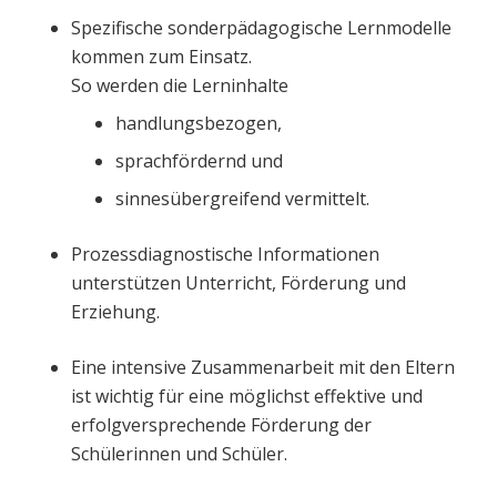
Spezifische sonderpädagogische Lernmodelle
kommen zum Einsatz.
So werden die Lerninhalte
handlungsbezogen,
sprachfördernd und
sinnesübergreifend vermittelt.
Prozessdiagnostische Informationen
unterstützen Unterricht, Förderung und
Erziehung.
Eine intensive Zusammenarbeit mit den Eltern
ist wichtig für eine möglichst effektive und
erfolgversprechende Förderung der
Schülerinnen und Schüler.