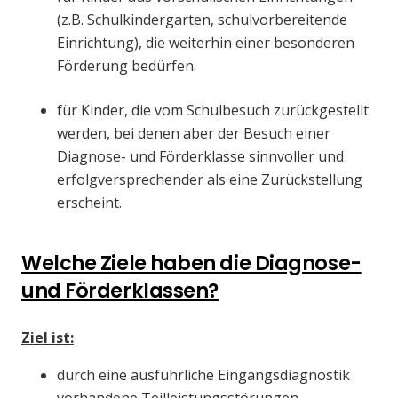
(z.B. Schulkindergarten, schulvorbereitende
Einrichtung), die weiterhin einer besonderen
Förderung bedürfen.
für Kinder, die vom Schulbesuch zurückgestellt
werden, bei denen aber der Besuch einer
Diagnose- und Förderklasse sinnvoller und
erfolgversprechender als eine Zurückstellung
erscheint.
Welche Ziele haben die Diagnose-
und Förderklassen?
Ziel ist:
durch eine ausführliche Eingangsdiagnostik