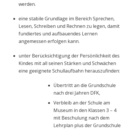
werden.
eine stabile Grundlage im Bereich Sprechen,
Lesen, Schreiben und Rechnen zu legen, damit
fundiertes und aufbauendes Lernen
angemessen erfolgen kann.
unter Berücksichtigung der Persönlichkeit des
Kindes mit all seinen Stärken und Schwächen
eine geeignete Schullaufbahn herauszufinden:
Übertritt an die Grundschule
nach drei Jahren DFK,
Verbleib an der Schule am
Museum in den Klassen 3 – 4
mit Beschulung nach dem
Lehrplan plus der Grundschule