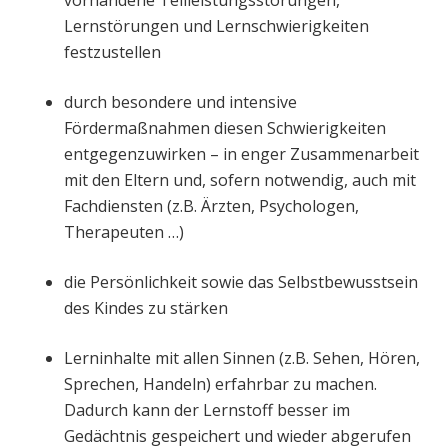
vorhandene Teilleistungsstörungen,
Lernstörungen und Lernschwierigkeiten
festzustellen
durch besondere und intensive
Fördermaßnahmen diesen Schwierigkeiten
entgegenzuwirken – in enger Zusammenarbeit
mit den Eltern und, sofern notwendig, auch mit
Fachdiensten (z.B. Ärzten, Psychologen,
Therapeuten …)
die Persönlichkeit sowie das Selbstbewusstsein
des Kindes zu stärken
Lerninhalte mit allen Sinnen (z.B. Sehen, Hören,
Sprechen, Handeln) erfahrbar zu machen.
Dadurch kann der Lernstoff besser im
Gedächtnis gespeichert und wieder abgerufen