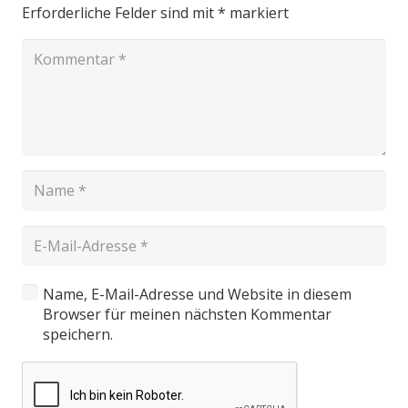
Erforderliche Felder sind mit
*
markiert
Name, E-Mail-Adresse und Website in diesem
Browser für meinen nächsten Kommentar
speichern.