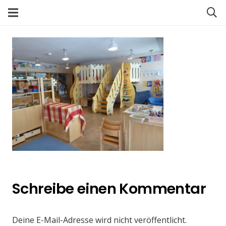
Schreibe einen Kommentar
Deine E-Mail-Adresse wird nicht veröffentlicht.