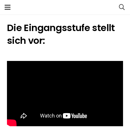
Die Eingangsstufe stellt
sich vor: